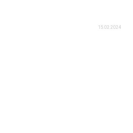
15.02.2024