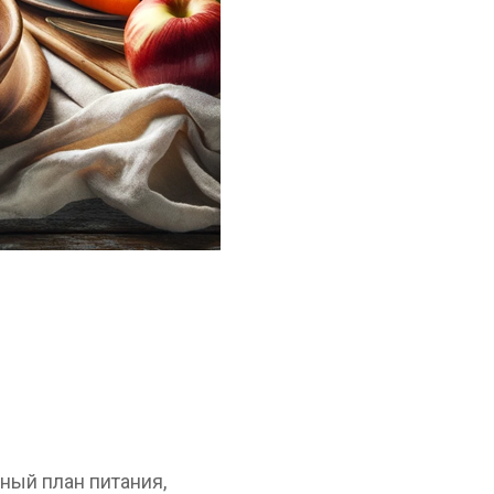
ный план питания,