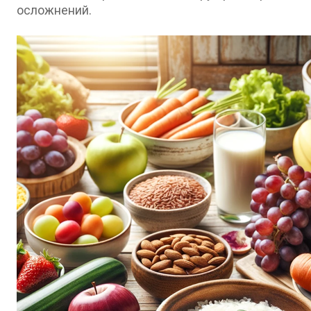
осложнений.