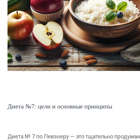
Диета №7: цели и основные принципы
Диета № 7 по Певзнеру — это тщательно продуман