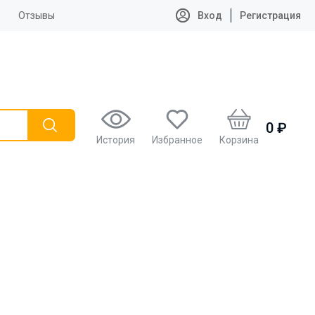
Отзывы
Вход
Регистрация
0 ₽
История
Избранное
Корзина