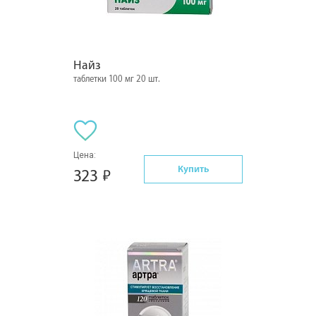
Найз
таблетки 100 мг 20 шт.
Цена:
Купить
323