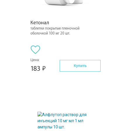
Кетонал
таблетки покрытые пленочной
оболочкой 100 мг 20 шт.
Цена:
Купить
183