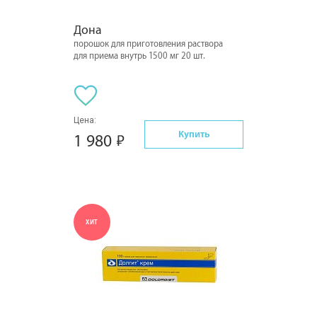
Дона
порошок для приготовления раствора
для приема внутрь 1500 мг 20 шт.
Цена:
Купить
1 980
ХИТ