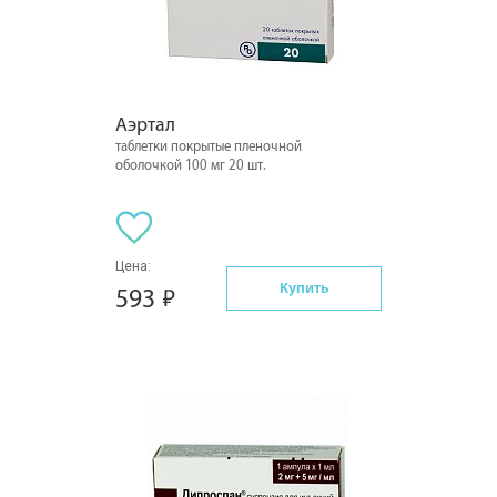
Аэртал
таблетки покрытые пленочной
оболочкой 100 мг 20 шт.
Цена:
Купить
593