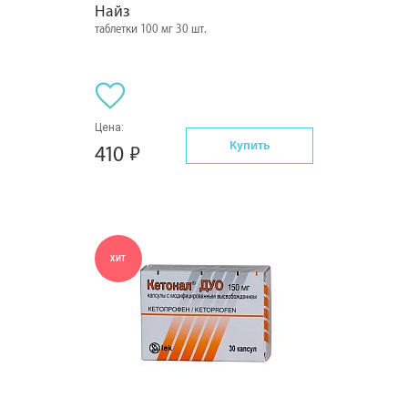
Найз
таблетки 100 мг 30 шт.
Цена:
Купить
410
ХИТ