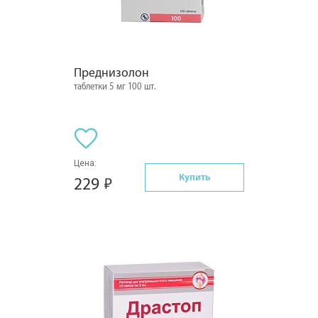
Преднизолон
таблетки 5 мг 100 шт.
Цена:
Купить
229