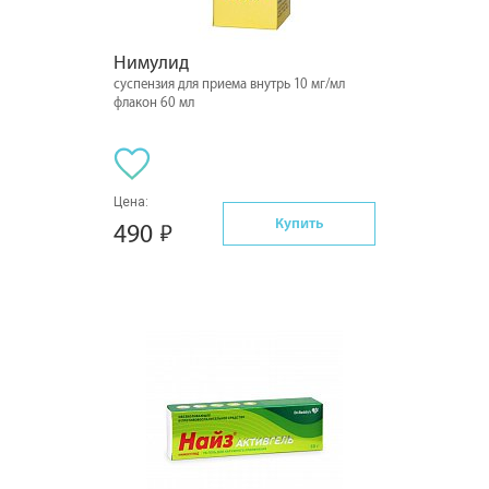
Нимулид
суспензия для приема внутрь 10 мг/мл
флакон 60 мл
Цена:
Купить
490