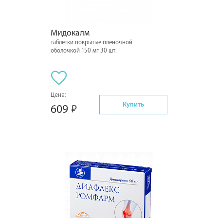
Мидокалм
таблетки покрытые пленочной
оболочкой 150 мг 30 шт.
Цена:
Купить
609