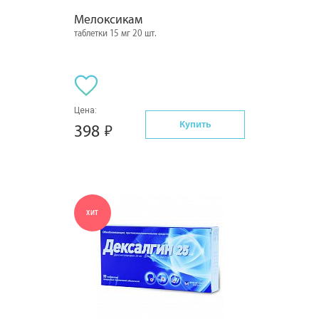
Мелоксикам
таблетки 15 мг 20 шт.
Цена:
Купить
398
ХИТ