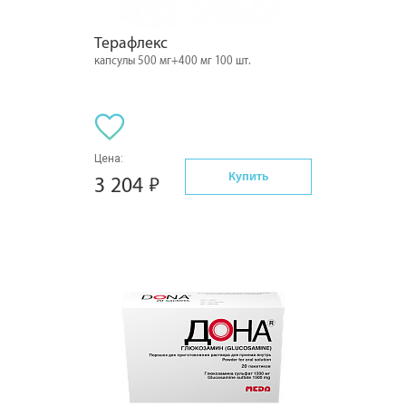
Терафлекс
капсулы 500 мг+400 мг 100 шт.
Цена:
Купить
3 204