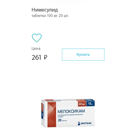
Нимесулид
таблетки 100 мг 20 шт.
Цена:
Купить
261