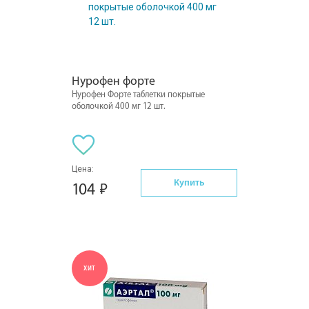
Нурофен форте
Нурофен Форте таблетки покрытые
оболочкой 400 мг 12 шт.
Цена:
Купить
104
ХИТ