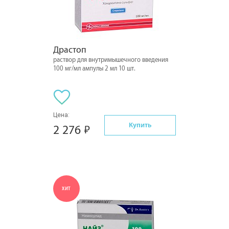
Драстоп
раствор для внутримышечного введения
100 мг/мл ампулы 2 мл 10 шт.
Цена:
Купить
2 276
ХИТ