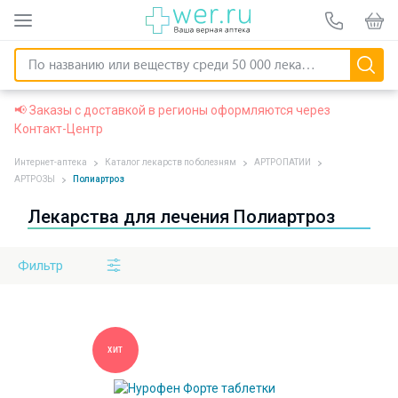
📢 Заказы с доставкой в регионы оформляются через
Контакт-Центр
Интернет-аптека
Каталог лекарств по болезням
АРТРОПАТИИ
АРТРОЗЫ
Полиартроз
Лекарства для лечения Полиартроз
Фильтр
ХИТ