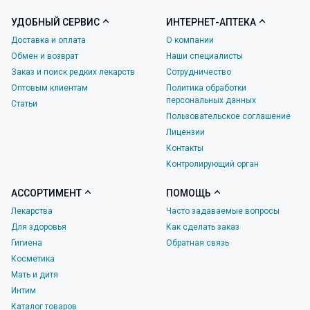
УДОБНЫЙ СЕРВИС
ИНТЕРНЕТ-АПТЕКА
Доставка и оплата
О компании
Обмен и возврат
Наши специалисты
Заказ и поиск редких лекарств
Сотрудничество
Оптовым клиентам
Политика обработки
персональных данных
Статьи
Пользовательское соглашение
Лицензии
Контакты
Контролирующий орган
АССОРТИМЕНТ
ПОМОЩЬ
Лекарства
Часто задаваемые вопросы
Для здоровья
Как сделать заказ
Гигиена
Обратная связь
Косметика
Мать и дитя
Интим
Каталог товаров