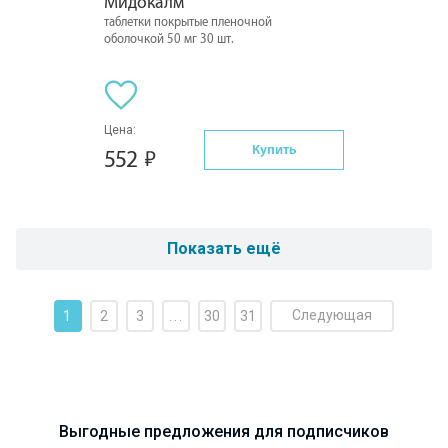
Мидокалм
таблетки покрытые пленочной
оболочкой 50 мг 30 шт.
Цена:
Купить
552
Показать ещё
Следующая
1
2
3
...
30
31
Выгодные предложения для подписчиков