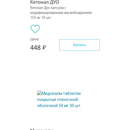
Кетонал ДУО
Кетонал Дуо капсулы с
модифицированным высвобождением
150 мг 30 шт.
Цена:
Купить
448