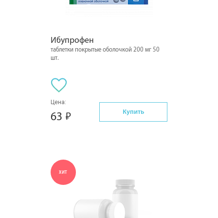
Ибупрофен
таблетки покрытые оболочкой 200 мг 50
шт.
Цена:
Купить
63
ХИТ