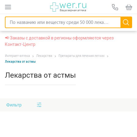
📢 Заказы с доставкой в регионы оформляются через
Контакт-Центр
Интернет-аптека
Лекарства
Препараты для лечения легких
Лекарства от астмы
Лекарства от астмы
Фильтр