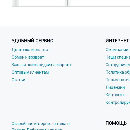
УДОБНЫЙ СЕРВИС
ИНТЕРНЕТ
Доставка и оплата
О компании
Обмен и возврат
Наши специ
Заказ и поиск редких лекарств
Сотрудниче
Оптовым клиентам
Политика об
Статьи
Пользовате
Лицензии
Контакты
Контролиру
ПОМОЩЬ
Старейшая интернет-аптека в