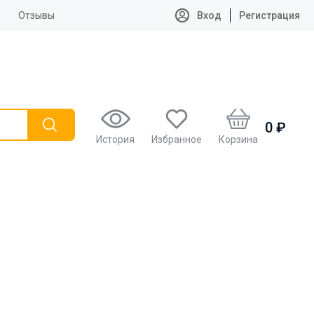
Отзывы
Вход
Регистрация
0 ₽
История
Избранное
Корзина