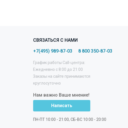
СВЯЗАТЬСЯ С НАМИ
+7(495) 989-87-03
8 800 350-87-03
График работы Call-центра:
Ежедневно с 8:00 до 21:00
Заказы на сайте принимаются
круглосуточно
Нам важно Ваше мнение!
Написать
ПН-ПТ 10:00 - 21:00, СБ-ВС 10:00 - 20:00