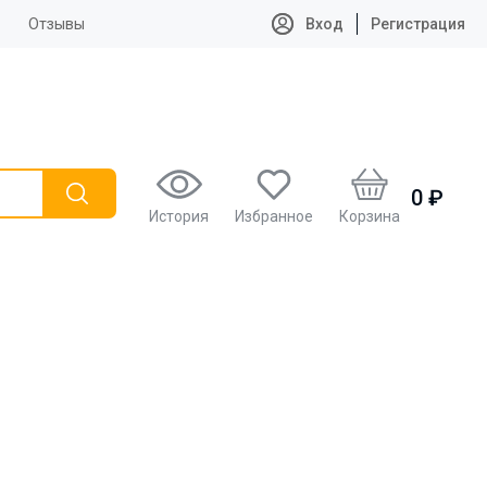
Отзывы
Вход
Регистрация
0 ₽
История
Избранное
Корзина