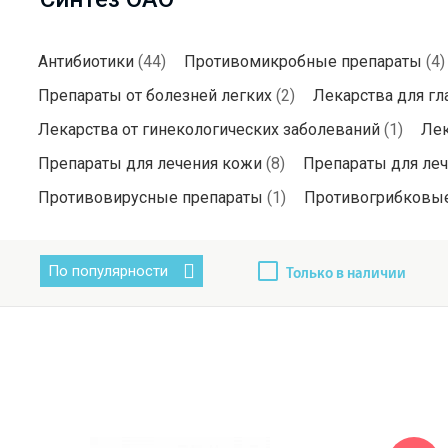
Антибиотики
(44)
Противомикробные препараты
(4)
Препараты от болезней легких
(2)
Лекарства для гл
Лекарства от гинекологических заболеваний
(1)
Лек
Препараты для лечения кожи
(8)
Препараты для леч
Противовирусные препараты
(1)
Противогрибковые
По популярности
Только в наличии