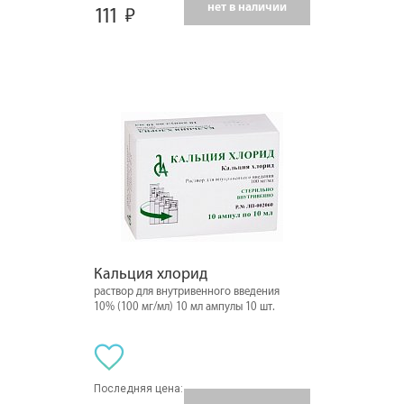
нет в наличии
111
Кальция хлорид
раствор для внутривенного введения
10% (100 мг/мл) 10 мл ампулы 10 шт.
Последняя цена: