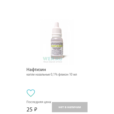
Нафтизин
капли назальные 0,1% флакон 10 мл
Последняя цена:
нет в наличии
25