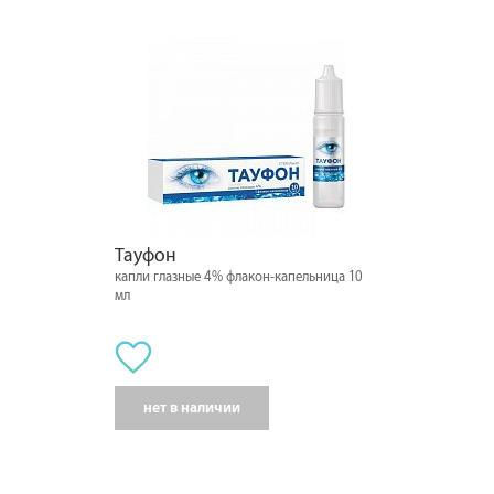
Тауфон
капли глазные 4% флакон-капельница 10
мл
нет в наличии