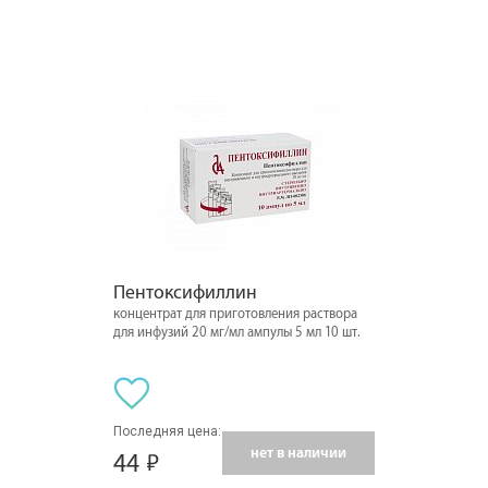
Пентоксифиллин
концентрат для приготовления раствора
для инфузий 20 мг/мл ампулы 5 мл 10 шт.
Последняя цена:
нет в наличии
44