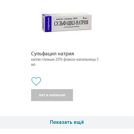
Сульфацил натрия
капли глазные 20% флакон-капельница 5
мл
нет в наличии
Показать ещё