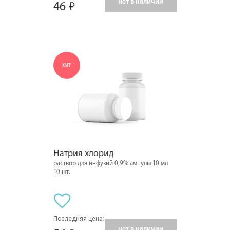
нет в наличии
46
ХИТ
Натрия хлорид
раствор для инфузий 0,9% ампулы 10 мл
10 шт.
Последняя цена:
нет в наличии