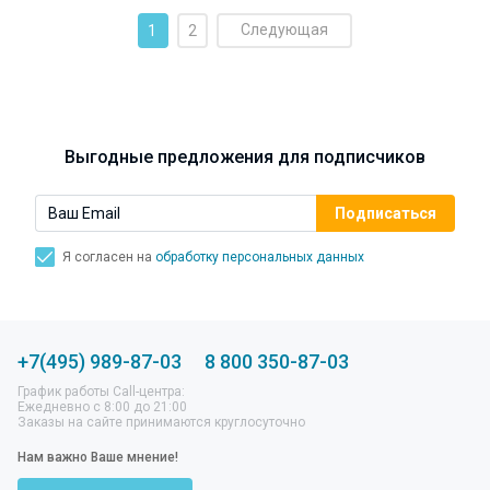
Следующая
1
2
Выгодные предложения для подписчиков
Я согласен на
обработку персональных данных
+7(495) 989-87-03
8 800 350-87-03
График работы Call-центра:
Ежедневно с 8:00 до 21:00
Заказы на сайте принимаются круглосуточно
Нам важно Ваше мнение!