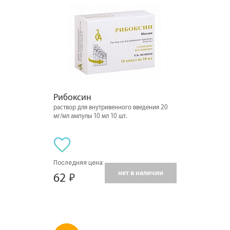
Рибоксин
раствор для внутривенного введения 20
мг/мл ампулы 10 мл 10 шт.
Последняя цена:
нет в наличии
62