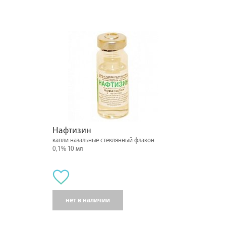
Нафтизин
капли назальные стеклянный флакон
0,1% 10 мл
нет в наличии