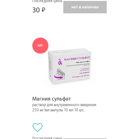
Последняя цена:
нет в наличии
30
ХИТ
Магния сульфат
раствор для внутривенного введения
250 мг/мл ампулы 10 мл 10 шт.
Последняя цена: