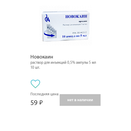
Новокаин
раствор для инъекций 0,5% ампулы 5 мл
10 шт.
Последняя цена:
нет в наличии
59