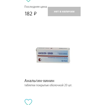
Последняя цена:
нет в наличии
182
Анальгин-хинин
таблетки покрытые оболочкой 20 шт.