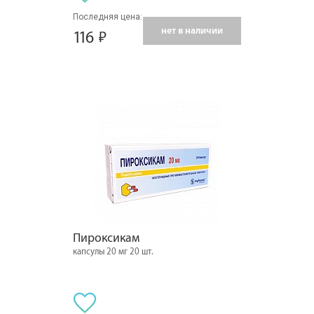
Последняя цена:
нет в наличии
116
Пироксикам
капсулы 20 мг 20 шт.