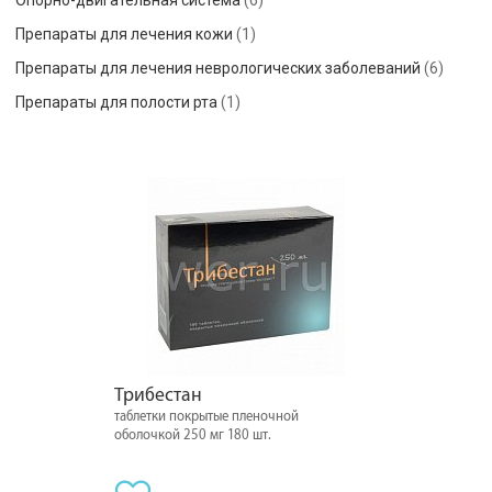
Опорно-двигательная система
(6)
Препараты для лечения кожи
(1)
Препараты для лечения неврологических заболеваний
(6)
Препараты для полости рта
(1)
Трибестан
таблетки покрытые пленочной
оболочкой 250 мг 180 шт.