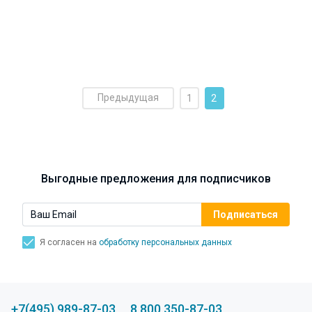
Предыдущая
1
2
Выгодные предложения для подписчиков
Я согласен на
обработку персональных данных
+7(495) 989-87-03
8 800 350-87-03