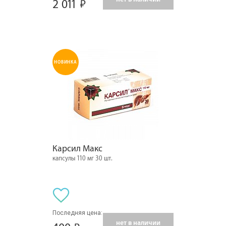
2 011
НОВИНКА
Карсил Макс
капсулы 110 мг 30 шт.
Последняя цена:
нет в наличии