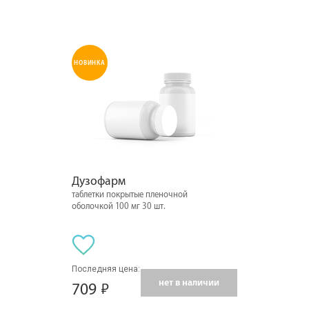
НОВИНКА
Дузофарм
таблетки покрытые пленочной
оболочкой 100 мг 30 шт.
Последняя цена:
нет в наличии
709