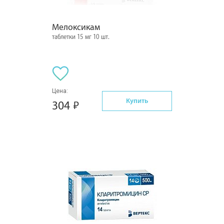
Мелоксикам
таблетки 15 мг 10 шт.
Цена:
Купить
304