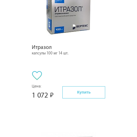
Итразол
капсулы 100 мг 14 шт.
Цена:
Купить
1 072