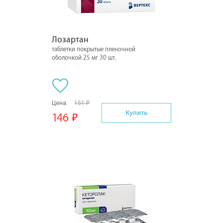
Лозартан
таблетки покрытые пленочной
оболочкой 25 мг 30 шт.
Цена:
151 Р
Купить
146