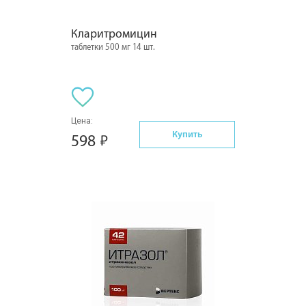
Кларитромицин
таблетки 500 мг 14 шт.
Цена:
Купить
598