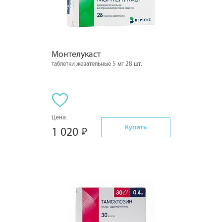
Монтелукаст
таблетки жевательные 5 мг 28 шт.
Цена:
Купить
1 020