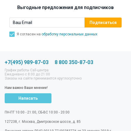
Выгодные предложения для подписчиков
Я согласен на
обработку персональных данных
+7(495) 989-87-03
8 800 350-87-03
График работы Call-центра:
Ежедневно с 8:00 до 21:00
Заказы на сайте принимаются круглосуточно
Нам важно Ваше мнение!
Написать
ПН-ПТ 10:00 - 21:00, СБ-ВС 10:00 - 20:00
127238
,
г. Москва
,
Дмитровское шоссе, д. 85