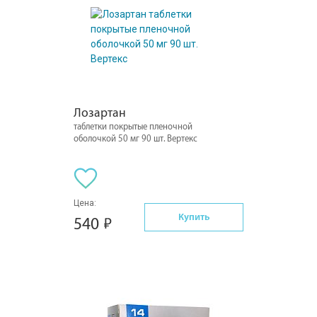
Лозартан
таблетки покрытые пленочной
оболочкой 50 мг 90 шт. Вертекс
Цена:
Купить
540