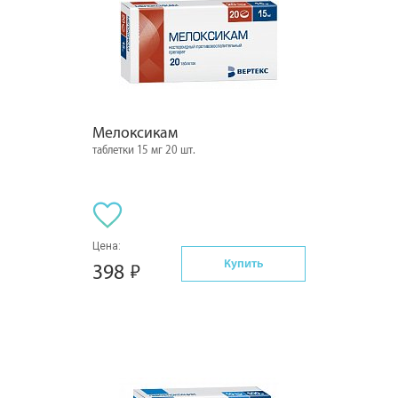
Мелоксикам
таблетки 15 мг 20 шт.
Цена:
Купить
398