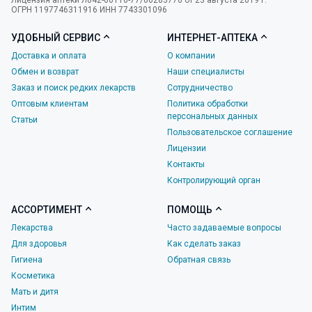
Лицензия аптеки Л042-00110-77/00283776 от 23 августа 2019 г.
ОГРН 1197746311916 ИНН 7743301096
УДОБНЫЙ СЕРВИС
ИНТЕРНЕТ-АПТЕКА
Доставка и оплата
О компании
Обмен и возврат
Наши специалисты
Заказ и поиск редких лекарств
Сотрудничество
Оптовым клиентам
Политика обработки
персональных данных
Статьи
Пользовательское соглашение
Лицензии
Контакты
Контролирующий орган
АССОРТИМЕНТ
ПОМОЩЬ
Лекарства
Часто задаваемые вопросы
Для здоровья
Как сделать заказ
Гигиена
Обратная связь
Косметика
Мать и дитя
Интим