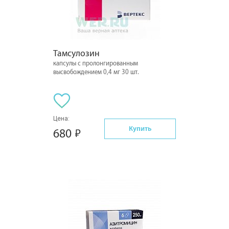
Тамсулозин
капсулы с пролонгированным
высвобождением 0,4 мг 30 шт.
Цена:
Купить
680