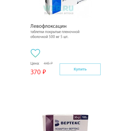
Левофлоксацин
таблетки покрытые пленочной
оболочкой 500 мг 5 шт.
Цена:
445 Р
Купить
370