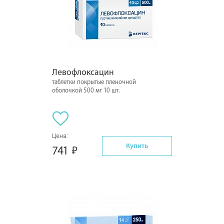
Левофлоксацин
таблетки покрытые пленочной
оболочкой 500 мг 10 шт.
Цена:
Купить
741