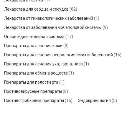
Лекарства от астмы
(1)
Лекарства для сердца и сосудов
(62)
Лекарства от гинекологических заболеваний
(1)
Лекарства от заболеваний мочеполовой системы
(9)
Опорно-двигательная система
(17)
Препараты для лечения кожи
(3)
Препараты для лечения неврологических заболеваний
(15)
Препараты для лечения уха, горла, носа
(1)
Препараты для обмена веществ
(1)
Препараты для полости рта
(1)
Противовирусные препараты
(8)
Противогрибковые препараты
(16)
Эндокринология
(5)