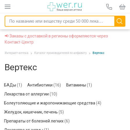
📢 Заказы с доставкой в регионы оформляются через
Контакт-Центр
Интернет-аптека
Каталог производителей по алфавиту
Вертекс
Вертекс
БАДы
(1)
Антибиотики
(16)
Витамины
(1)
Лекарства от аллергии
(10)
Болеутоляющие и жаропонижающие средства
(4)
Желудок, кишечник, печень
(5)
Препараты от болезней легких
(6)