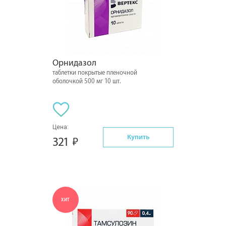
Орнидазол
таблетки покрытые пленочной
оболочкой 500 мг 10 шт.
Цена:
Купить
321
ХИТ