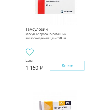
Тамсулозин
капсулы с пролонгированным
высвобождением 0,4 мг 90 шт.
Цена:
Купить
1 160