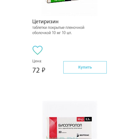
Цетиризин
таблетки покрытые пленочной
оболочкой 10 мг 10 шт.
Цена:
Купить
72