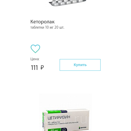
Кеторолак
таблетки 10 мг 20 шт.
Цена:
Купить
111