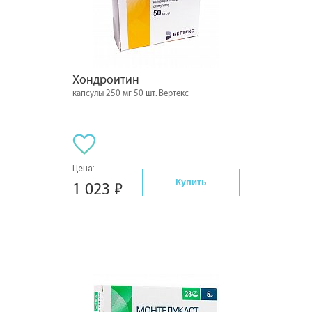
Хондроитин
капсулы 250 мг 50 шт. Вертекс
Цена:
Купить
1 023