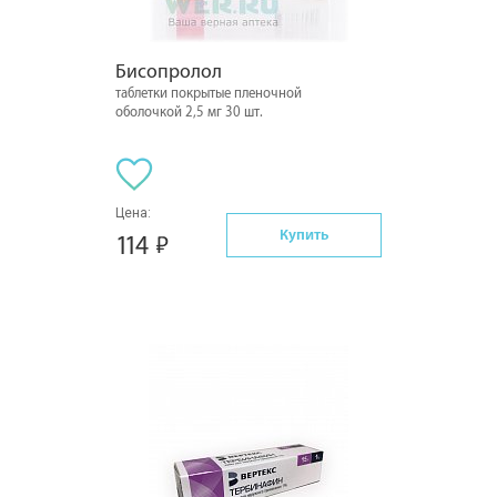
Бисопролол
таблетки покрытые пленочной
оболочкой 2,5 мг 30 шт.
Цена:
Купить
114