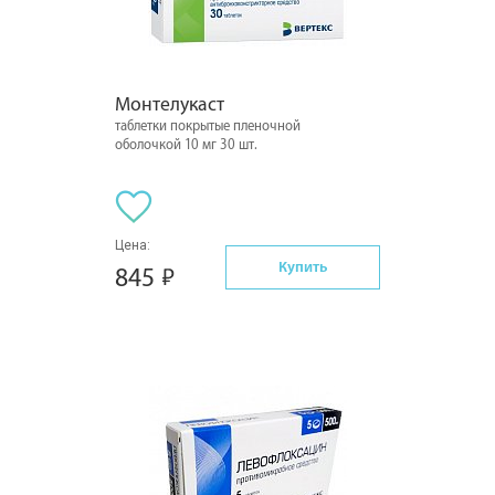
Монтелукаст
таблетки покрытые пленочной
оболочкой 10 мг 30 шт.
Цена:
Купить
845