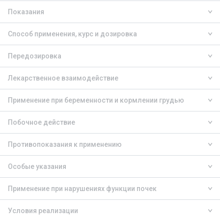
Показания
Способ применения, курс и дозировка
Передозировка
Лекарственное взаимодействие
Применение при беременности и кормлении грудью
Побочное действие
Противопоказания к применению
Особые указания
Применение при нарушениях функции почек
Условия реализации