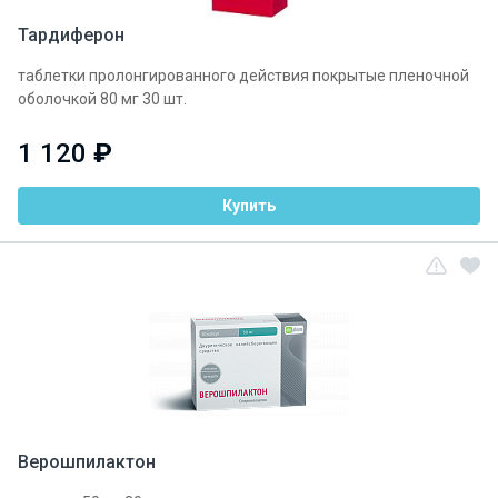
Тардиферон
таблетки пролонгированного действия покрытые пленочной
оболочкой 80 мг 30 шт.
1 120
₽
Купить
Верошпилактон