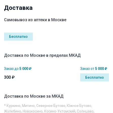
Доставка
Самовывоз из аптеки в Москве
Бесплатно
Доставка по Москве в пределах МКАД
Заказ до
5 000 ₽
Заказ от
5 000 ₽
300 ₽
Бесплатно
Доставка по Москве за МКАД
* Куркино, Митино, Северное Бутово, Южное Бутово,
Жулебино, Новокосино, Косино-Ухтомский, Солнцево,