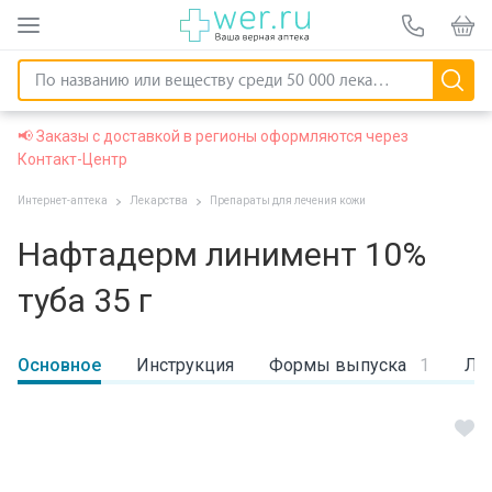
📢 Заказы с доставкой в регионы оформляются через
Контакт-Центр
Интернет-аптека
Лекарства
Препараты для лечения кожи
Нафтадерм линимент 10%
туба 35 г
Основное
Инструкция
Формы выпуска
1
Ли