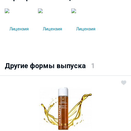
Другие формы выпуска
1