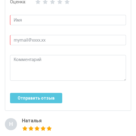
Оценка:
Отправить отзыв
Наталья
Н