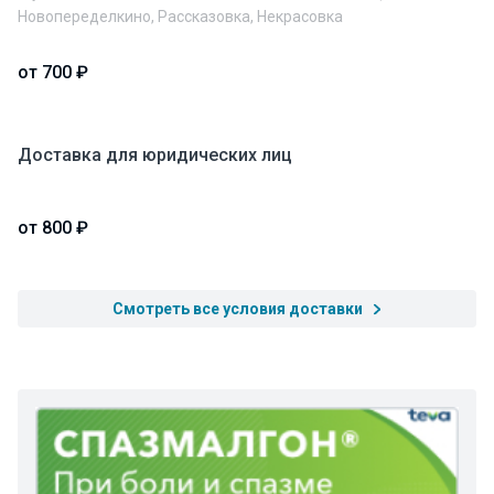
Новопеределкино, Рассказовка, Некрасовка
от 700 ₽
Доставка для юридических лиц
от 800 ₽
Смотреть все условия доставки