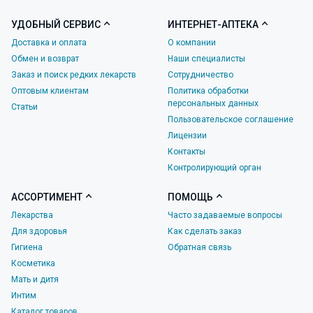
УДОБНЫЙ СЕРВИС
ИНТЕРНЕТ-АПТЕКА
Доставка и оплата
О компании
Обмен и возврат
Наши специалисты
Заказ и поиск редких лекарств
Сотрудничество
Оптовым клиентам
Политика обработки
персональных данных
Статьи
Пользовательское соглашение
Лицензии
Контакты
Контролирующий орган
АССОРТИМЕНТ
ПОМОЩЬ
Лекарства
Часто задаваемые вопросы
Для здоровья
Как сделать заказ
Гигиена
Обратная связь
Косметика
Мать и дитя
Интим
Каталог товаров