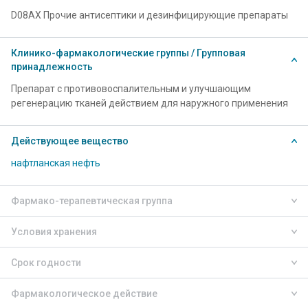
D08AX Прочие антисептики и дезинфицирующие препараты
Клинико-фармакологические группы / Групповая
принадлежность
Препарат с противовоспалительным и улучшающим
регенерацию тканей действием для наружного применения
Действующее вещество
нафтланская нефть
Фармако-терапевтическая группа
Условия хранения
Срок годности
Фармакологическое действие