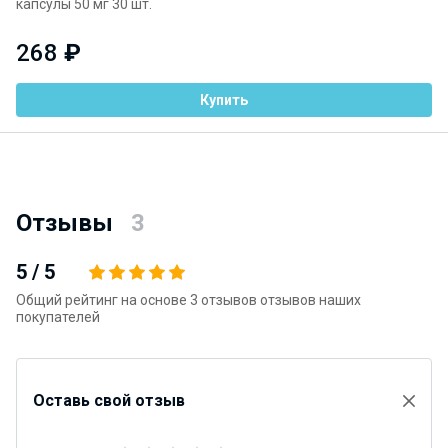
капсулы 50 мг 30 шт.
268
₽
Купить
Отзывы
3
5
/
5
Общий рейтинг на основе 3 отзывов отзывов наших
покупателей
Оставь свой отзыв