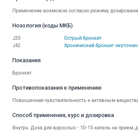
Применение возможно согласно режиму дозировани
Нозология (коды МКБ)
J20
Острый бронхит
J42
Хронический бронхит неуточне
Показания
Бронхит.
Противопоказания к применению
Повышенная чувствительность к активным веществ
Способ применения, курс и дозировка
Внутрь. Доза для взрослых - 10-15 капель на прием, 