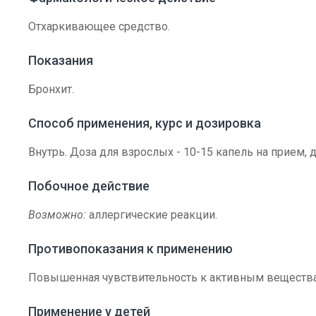
Отхаркивающее средство.
Показания
Бронхит.
Способ применения, курс и дозировка
Внутрь. Доза для взрослых - 10-15 капель на прием, 
Побочное действие
Возможно:
аллергические реакции.
Противопоказания к применению
Повышенная чувствительность к активным веществ
Применение у детей