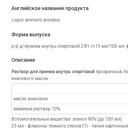
Английское название продукта
Liquor ammonii anisatus
Форма выпуска
р-р д/приема внутрь спиртовой 2.81 г+15 мл/100 мл: 
Описание
Раствор для приема внутрь спиртовой
прозрачный, б
анисового масла.
масло анисовое
аммиака раствор 10%
Вспомогательные вещества
: этанол 90% (до 100 мл).
25 мл - флаконы темного стекла (1) - пачки картонные