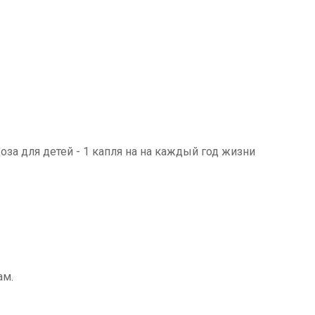
доза для детей - 1 капля на на каждый год жизни
ам.