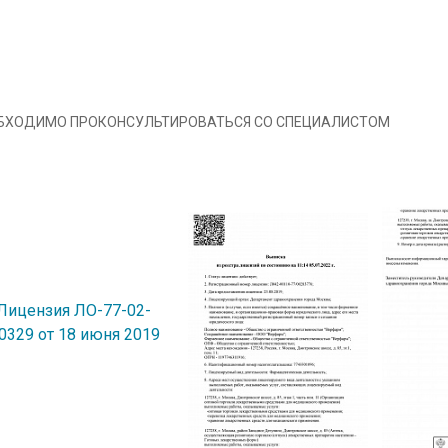
ОБХОДИМО ПРОКОНСУЛЬТИРОВАТЬСЯ СО СПЕЦИАЛИСТОМ