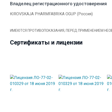
Владелец регистрационного удостоверения
KIROVSKAJA PHARMFABRIKA OGUP (Россия)
ИМЕЮТСЯ ПРОТИВОПОКАЗАНИЯ, ПЕРЕД ПРИМЕНЕНИЕМ НЕ
Сертификаты и лицензии