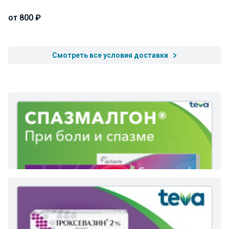
от 800 ₽
Смотреть все условия доставки