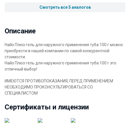
Смотреть все 5 аналогов
Описание
Найз Плюз гель для наружного применения туба 100 г можно
приобрести в нашей компании по самой конкурентной
стоимости.
Найз Плюз гель для наружного применения туба 100 г это
отличный выбор!
ИМЕЮТСЯ ПРОТИВОПОКАЗАНИЯ, ПЕРЕД ПРИМЕНЕНИЕМ
НЕОБХОДИМО ПРОКОНСУЛЬТИРОВАТЬСЯ СО
СПЕЦИАЛИСТОМ
Сертификаты и лицензии