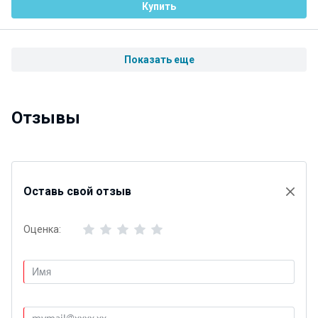
Купить
Показать еще
Отзывы
Оставь свой отзыв
Оценка: