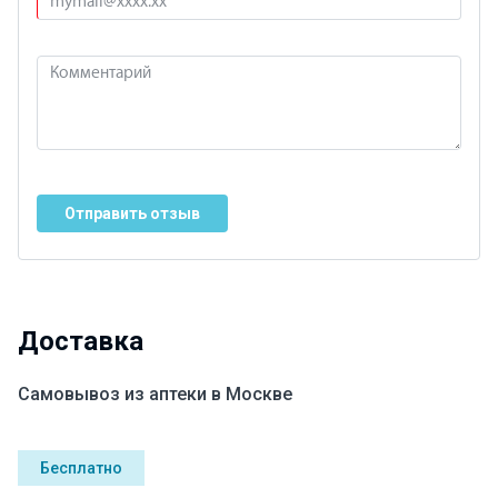
Отправить отзыв
Доставка
Самовывоз из аптеки в Москве
Бесплатно