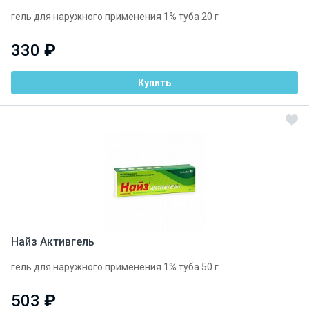
гель для наружного применения 1% туба 20 г
330
₽
Купить
Найз Активгель
гель для наружного применения 1% туба 50 г
503
₽