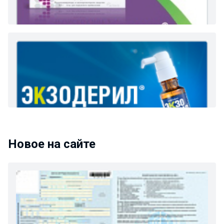
Новое на сайте