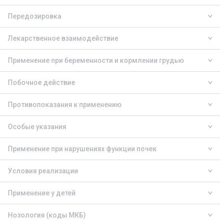
Передозировка
Лекарственное взаимодействие
Применение при беременности и кормлении грудью
Побочное действие
Противопоказания к применению
Особые указания
Применение при нарушениях функции почек
Условия реализации
Применение у детей
Нозология (коды МКБ)