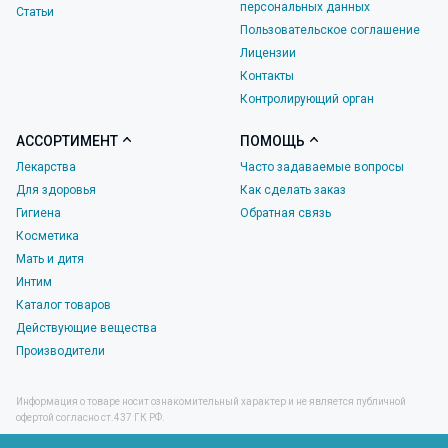
персональных данных
Статьи
Пользовательское соглашение
Лицензии
Контакты
Контролирующий орган
АССОРТИМЕНТ
ПОМОЩЬ
Лекарства
Часто задаваемые вопросы
Для здоровья
Как сделать заказ
Гигиена
Обратная связь
Косметика
Мать и дитя
Интим
Каталог товаров
Действующие вещества
Производители
Информация о товаре носит ознакомительный характер и не является публичной
офертой согласно ст.437 ГК РФ.