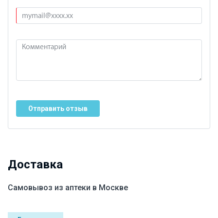
Отправить отзыв
Доставка
Самовывоз из аптеки в Москве