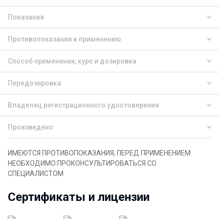
Показания
Противопоказания к применению
Способ применения, курс и дозировка
Передозировка
Владелец регистрационного удостоверения
Произведено
ИМЕЮТСЯ ПРОТИВОПОКАЗАНИЯ, ПЕРЕД ПРИМЕНЕНИЕМ
НЕОБХОДИМО ПРОКОНСУЛЬТИРОВАТЬСЯ СО
СПЕЦИАЛИСТОМ
Сертификаты и лицензии