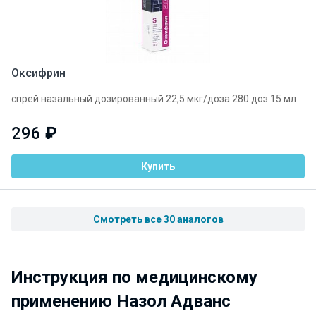
Оксифрин
спрей назальный дозированный 22,5 мкг/доза 280 доз 15 мл
296
₽
Купить
Смотреть все 30 аналогов
Инструкция по медицинскому
применению Назол Адванс