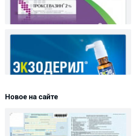
Новое на сайте