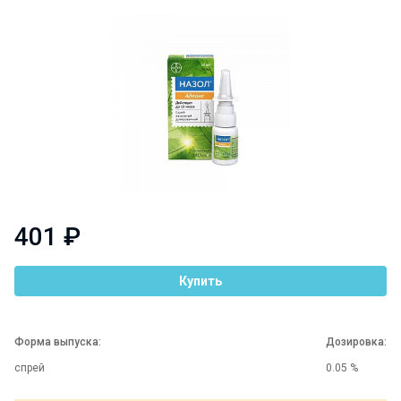
401 ₽
Купить
Форма выпуска:
Дозировка:
спрей
0.05 %