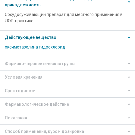
принадлежность
Сосудосуживающий препарат для местного применения в
ЛОР-практике
Действующее вещество
оксиметазолина гидрохлорид
Фармако-терапевтическая группа
Условия хранения
Срок годности
Фармакологическое действие
Показания
Способ применения, курс и дозировка