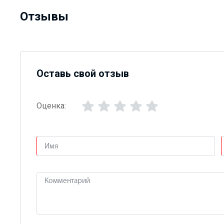
Отзывы
Оставь свой отзыв
Оценка: