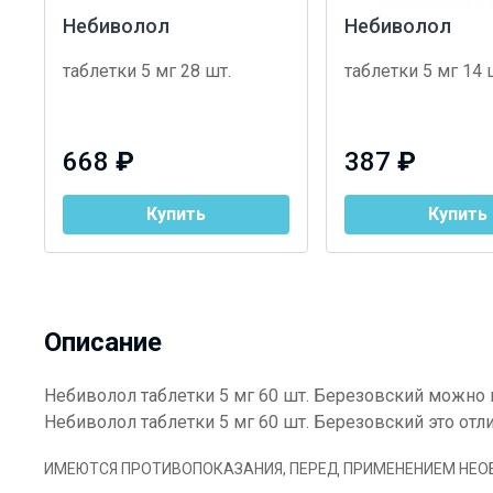
Небиволол
Небиволол
таблетки 5 мг 28 шт.
таблетки 5 мг 14 
668
₽
387
₽
Купить
Купить
Описание
Небиволол таблетки 5 мг 60 шт. Березовский можно 
Небиволол таблетки 5 мг 60 шт. Березовский это от
ИМЕЮТСЯ ПРОТИВОПОКАЗАНИЯ, ПЕРЕД ПРИМЕНЕНИЕМ НЕ