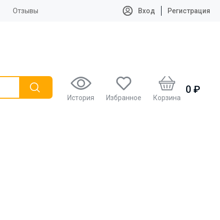
Отзывы
Вход
Регистрация
0 ₽
История
Избранное
Корзина