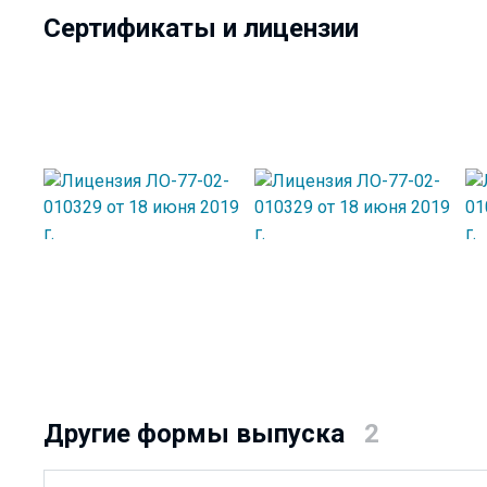
Сертификаты и лицензии
Другие формы выпуска
2