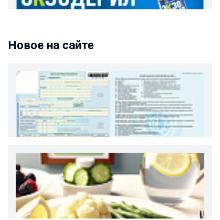
Новое на сайте
Как и сколько денег можно получить по