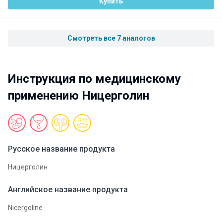
Купить
Смотреть все 7 аналогов
Инструкция по медицинскому
применению Ницерголин
Русское название продукта
Ницерголин
Английское название продукта
Nicergoline