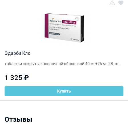
Эдарби Кло
таблетки покрытые пленочной оболочкой 40 мг+25 мг 28 шт.
1 325
₽
Купить
Отзывы