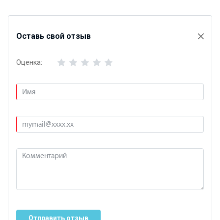
Оставь свой отзыв
Оценка:
Отправить отзыв