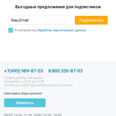
Симптомы, лечение, профилактика.
Выгодные предложения для подписчиков
Я согласен на
обработку персональных данных
+7(495) 989-87-03
8 800 350-87-03
График работы Call-центра:
Ежедневно с 8:00 до 21:00
Заказы на сайте принимаются круглосуточно
Нам важно Ваше мнение!
Написать
ПН-ПТ 10:00 - 21:00, СБ-ВС 10:00 - 20:00