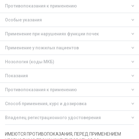
Противопоказания к применению
Особые указания
Применение при нарушениях функции почек
Применение у пожилых пациентов
Нозология (коды МКБ)
Показания
Противопоказания к применению
Способ применения, курс и дозировка
Владелец регистрационного удостоверения
ИМЕЮТСЯ ПРОТИВОПОКАЗАНИЯ, ПЕРЕД ПРИМЕНЕНИЕМ