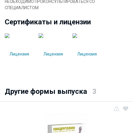
НЕОБХОДИМО ПРОКОНСУЛЬТИРОВАТЬСЯ СО
СПЕЦИАЛИСТОМ
Сертификаты и лицензии
Другие формы выпуска
3