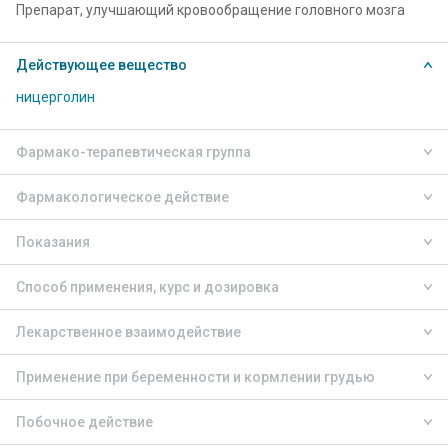
Препарат, улучшающий кровообращение головного мозга
Действующее вещество
ницерголин
Фармако-терапевтическая группа
Фармакологическое действие
Показания
Способ применения, курс и дозировка
Лекарственное взаимодействие
Применение при беременности и кормлении грудью
Побочное действие