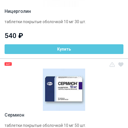
Ницерголин
таблетки покрытые оболочкой 10 мг 30 шт.
540
₽
Купить
ХИТ
Сермион
таблетки покрытые оболочкой 10 мг 50 шт.