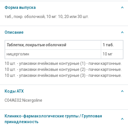
Форма выпуска
таб., покр. оболочкой, 10 мг: 10, 20 или 30 шт.
Описание
Таблетки, покрытые оболочкой
1 таб.
ницерголин
10 мг
10 шт. - упаковки ячейковые контурные (1) - пачки картонные.
10 шт. - упаковки ячейковые контурные (2) - пачки картонные.
10 шт. - упаковки ячейковые контурные (3) - пачки картонные.
Коды АТХ
C04AE02 Nicergoline
Клинико-фармакологические группы / Групповая
принадлежность