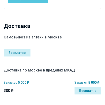
Доставка
Самовывоз из аптеки в Москве
Бесплатно
Доставка по Москве в пределах МКАД
Заказ до
5 000 ₽
Заказ от
5 000 ₽
300 ₽
Бесплатно