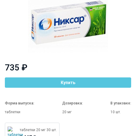
735 ₽
Купить
Форма выпуска:
Дозировка:
В упаковке:
таблетки
20 мг
10 шт.
таблетки 20 мг 30 шт.