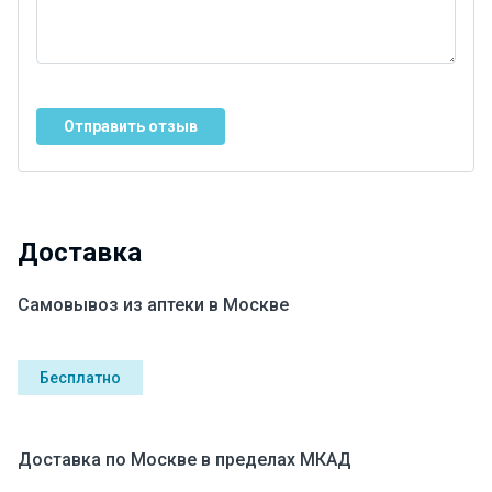
Отправить отзыв
Доставка
Самовывоз из аптеки в Москве
Бесплатно
Доставка по Москве в пределах МКАД