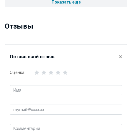
Показать еще
Отзывы
Оставь свой отзыв
Оценка: