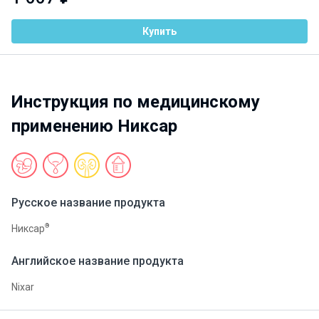
Купить
Инструкция по медицинскому
применению Никсар
Русское название продукта
®
Никсар
Английское название продукта
Nixar