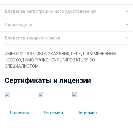
Владелец регистрационного удостоверения
Произведено
Владелец товарного знака
ИМЕЮТСЯ ПРОТИВОПОКАЗАНИЯ, ПЕРЕД ПРИМЕНЕНИЕМ
НЕОБХОДИМО ПРОКОНСУЛЬТИРОВАТЬСЯ СО
СПЕЦИАЛИСТОМ
Сертификаты и лицензии