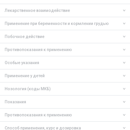
Лекарственное взаимодействие
Применение при беременности и кормлении грудью
Побочное действие
Противопоказания к применению
Особые указания
Применение у детей
Нозология (коды МКБ)
Показания
Противопоказания к применению
Способ применения, курс и дозировка