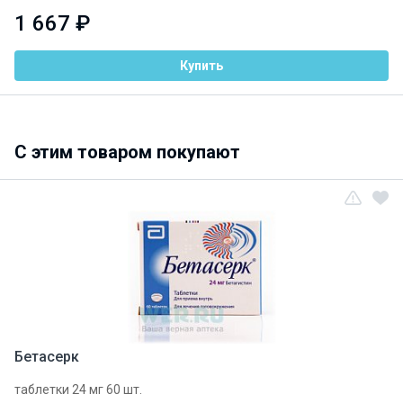
1 667 ₽
Купить
C этим товаром покупают
Бетасерк
таблетки 24 мг 60 шт.