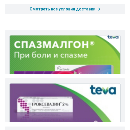
Смотреть все условия доставки