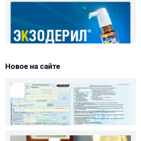
Новое на сайте