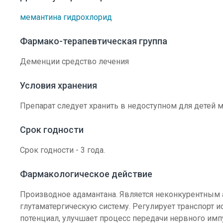
мемантина гидрохлорид
Фармако-терапевтическая группа
Деменции средство лечения
Условия хранения
Препарат следует хранить в недоступном для детей м
Срок годности
Срок годности - 3 года.
Фармакологическое действие
Производное адамантана. Является неконкурентным
глутаматергическую систему. Регулирует транспорт
потенциал, улучшает процесс передачи нервного имп