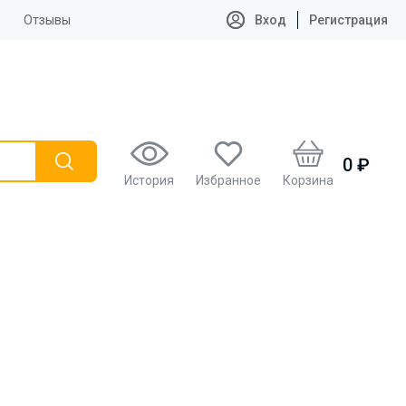
Отзывы
Вход
Регистрация
0 ₽
История
Избранное
Корзина