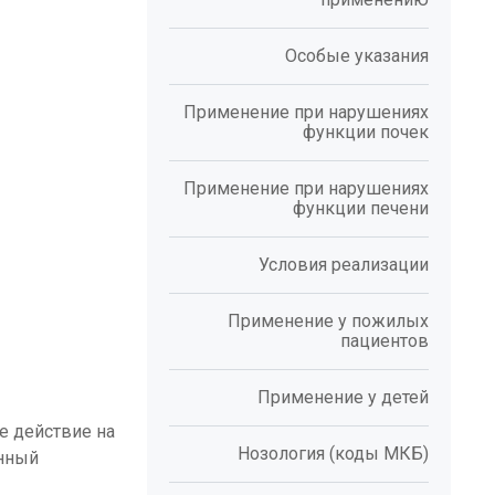
Особые указания
Применение при нарушениях
функции почек
Применение при нарушениях
функции печени
Условия реализации
Применение у пожилых
пациентов
Применение у детей
е действие на
Нозология (коды МКБ)
анный