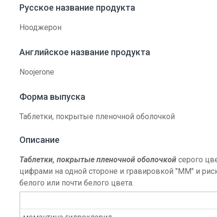
Русское название продукта
Нооджерон
Английское название продукта
Noojerone
Форма выпуска
Таблетки, покрытые пленочной оболочкой
Описание
Таблетки, покрытые пленочной оболочкой
серого цве
цифрами на одной стороне и гравировкой "ММ" и рис
белого или почти белого цвета.