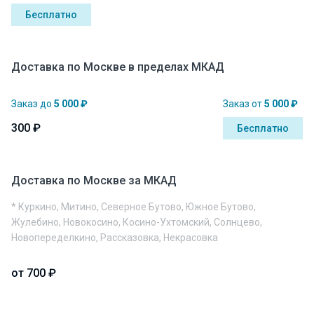
Бесплатно
Доставка по Москве в пределах МКАД
Заказ до
5 000 ₽
Заказ от
5 000 ₽
300 ₽
Бесплатно
Доставка по Москве за МКАД
* Куркино, Митино, Северное Бутово, Южное Бутово,
Жулебино, Новокосино, Косино-Ухтомский, Солнцево,
Новопеределкино, Рассказовка, Некрасовка
от 700 ₽