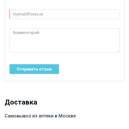
Отправить отзыв
Доставка
Самовывоз из аптеки в Москве