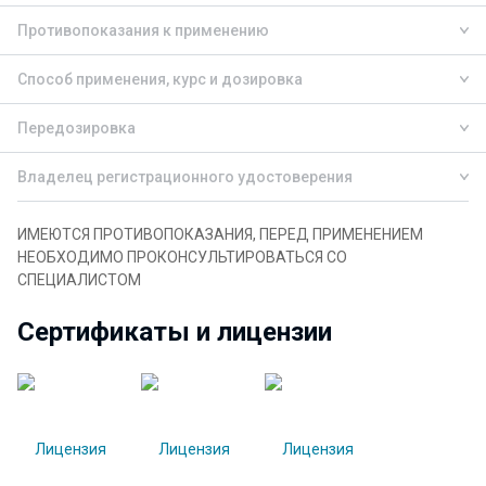
Противопоказания к применению
Способ применения, курс и дозировка
Передозировка
Владелец регистрационного удостоверения
ИМЕЮТСЯ ПРОТИВОПОКАЗАНИЯ, ПЕРЕД ПРИМЕНЕНИЕМ
НЕОБХОДИМО ПРОКОНСУЛЬТИРОВАТЬСЯ СО
СПЕЦИАЛИСТОМ
Сертификаты и лицензии