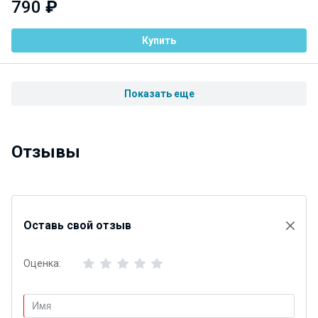
790
₽
Купить
Показать еще
Отзывы
Оставь свой отзыв
Оценка: