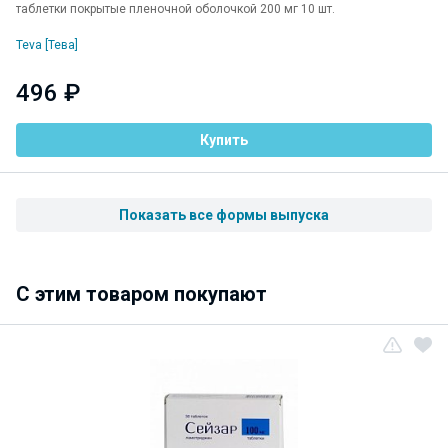
таблетки покрытые пленочной оболочкой 200 мг 10 шт.
Teva [Тева]
496 ₽
Купить
Показать все формы выпуска
C этим товаром покупают