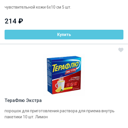
чувствительной кожи 6х10 см 5 шт.
214
₽
Купить
ТераФлю Экстра
порошок для приготовления раствора для приема внутрь
пакетики 10 шт. Лимон