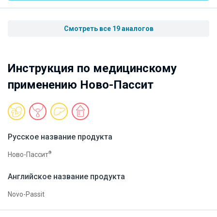
Смотреть все 19 аналогов
Инструкция по медицинскому
применению Ново-Пассит
Русское название продукта
®
Ново-Пассит
Английское название продукта
Novo-Passit