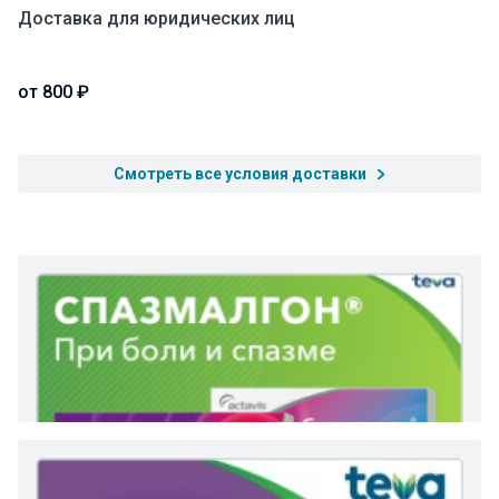
Доставка для юридических лиц
от 800 ₽
Смотреть все условия доставки