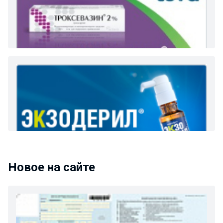
Новое на сайте