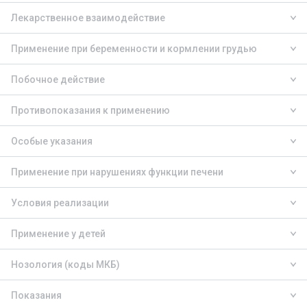
Лекарственное взаимодействие
Применение при беременности и кормлении грудью
Побочное действие
Противопоказания к применению
Особые указания
Применение при нарушениях функции печени
Условия реализации
Применение у детей
Нозология (коды МКБ)
Показания