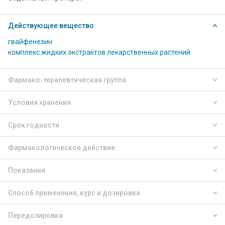
Действующее вещество
гвайфенезин
комплекс жидких экстрактов лекарственных растений
Фармако-терапевтическая группа
Условия хранения
Срок годности
Фармакологическое действие
Показания
Способ применения, курс и дозировка
Передозировка