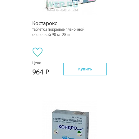
Костарокс
таблетки покрытые пленочной
оболочкой 90 мг 28 шт.
Цена:
Купить
964