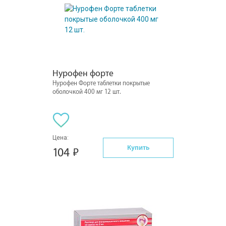
Нурофен форте
Нурофен Форте таблетки покрытые
оболочкой 400 мг 12 шт.
Цена:
Купить
104