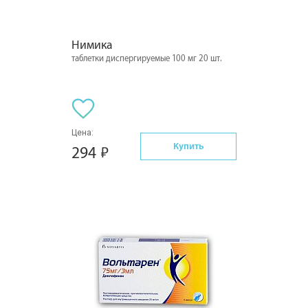
Нимика
таблетки диспергируемые 100 мг 20 шт.
Цена:
Купить
294