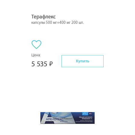
Терафлекс
капсулы 500 мг+400 мг 200 шт.
Цена:
Купить
5 535