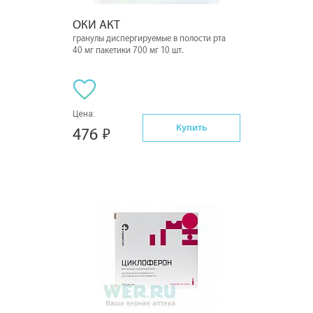
ОКИ АКТ
гранулы диспергируемые в полости рта
40 мг пакетики 700 мг 10 шт.
Цена:
Купить
476