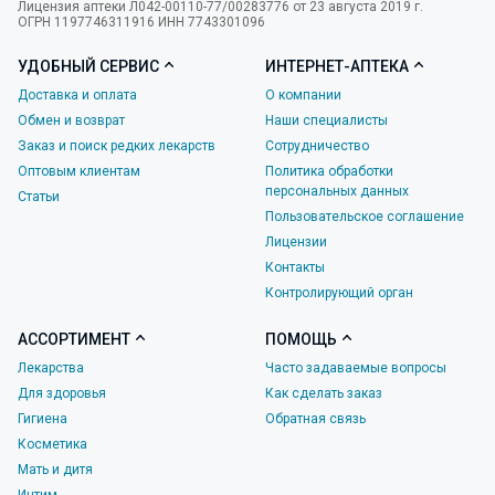
Лицензия аптеки Л042-00110-77/00283776 от 23 августа 2019 г.
ОГРН 1197746311916 ИНН 7743301096
УДОБНЫЙ СЕРВИС
ИНТЕРНЕТ-АПТЕКА
Доставка и оплата
О компании
Обмен и возврат
Наши специалисты
Заказ и поиск редких лекарств
Сотрудничество
Оптовым клиентам
Политика обработки
персональных данных
Статьи
Пользовательское соглашение
Лицензии
Контакты
Контролирующий орган
АССОРТИМЕНТ
ПОМОЩЬ
Лекарства
Часто задаваемые вопросы
Для здоровья
Как сделать заказ
Гигиена
Обратная связь
Косметика
Мать и дитя