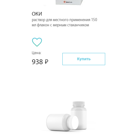
ОКИ
раствор для местного применения 150
мл флакон с мерным стаканчиком
Цена:
Купить
938