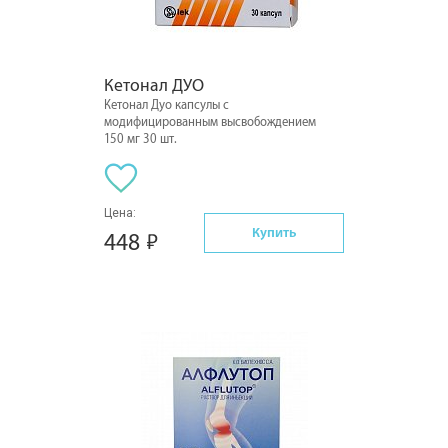
Кетонал ДУО
Кетонал Дуо капсулы с
модифицированным высвобождением
150 мг 30 шт.
Цена:
Купить
448