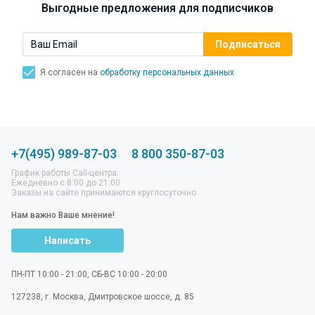
Выгодные предложения для подписчиков
Я согласен на
обработку персональных данных
+7(495) 989-87-03
8 800 350-87-03
График работы Call-центра:
Ежедневно с 8:00 до 21:00
Заказы на сайте принимаются круглосуточно
Нам важно Ваше мнение!
Написать
ПН-ПТ 10:00 - 21:00, СБ-ВС 10:00 - 20:00
127238
,
г. Москва
,
Дмитровское шоссе, д. 85