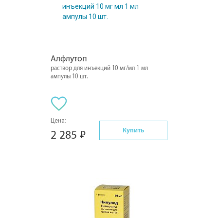
Алфлутоп
раствор для инъекций 10 мг/мл 1 мл
ампулы 10 шт.
Цена:
Купить
2 285