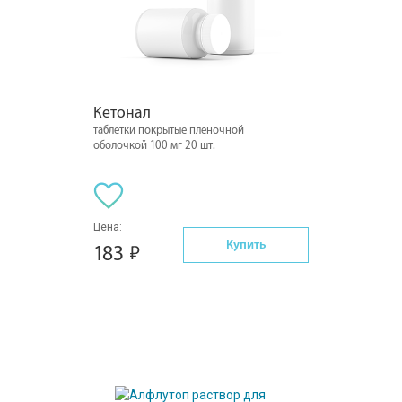
Кетонал
таблетки покрытые пленочной
оболочкой 100 мг 20 шт.
Цена:
Купить
183