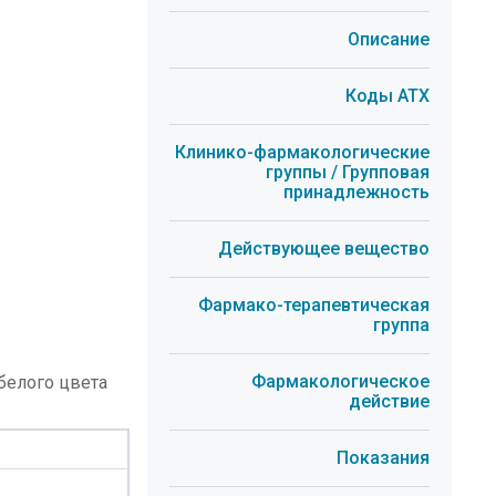
Описание
Коды АТХ
Клинико-фармакологические
группы / Групповая
принадлежность
Действующее вещество
Фармако-терапевтическая
группа
Фармакологическое
белого цвета
действие
Показания