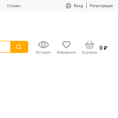
Отзывы
Вход
Регистрация
0 ₽
История
Избранное
Корзина