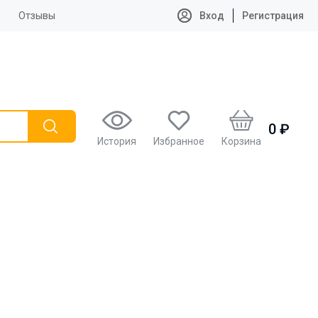
Отзывы
Вход
Регистрация
0 ₽
История
Избранное
Корзина