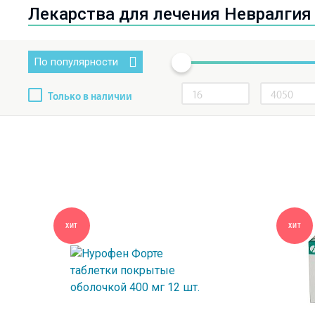
Лекарства для лечения Невралгия
По популярности
Только в наличии
ХИТ
ХИТ