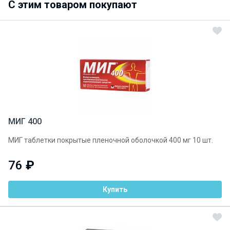
C этим товаром покупают
МИГ 400
МИГ таблетки покрытые пленочной оболочкой 400 мг 10 шт.
76
₽
Купить