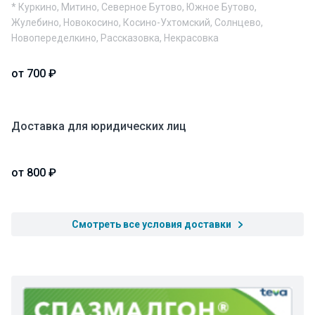
* Куркино, Митино, Северное Бутово, Южное Бутово,
Жулебино, Новокосино, Косино-Ухтомский, Солнцево,
Новопеределкино, Рассказовка, Некрасовка
от 700 ₽
Доставка для юридических лиц
от 800 ₽
Смотреть все условия доставки