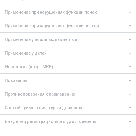
Применение при нарушениях функции почек
Применение при нарушениях функции печени
Применение у пожилых пациентов
Применение у детей
Нозология (коды МКБ)
Показания
Противопоказания к применению
Способ применения, курс и дозировка
Владелец регистрационного удостоверения