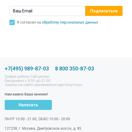
Я согласен на
обработку персональных данных
+7(495) 989-87-03
8 800 350-87-03
График работы Call-центра:
Ежедневно с 8:00 до 21:00
Заказы на сайте принимаются круглосуточно
Нам важно Ваше мнение!
Написать
ПН-ПТ 10:00 - 21:00, СБ-ВС 10:00 - 20:00
127238
,
г. Москва
,
Дмитровское шоссе, д. 85