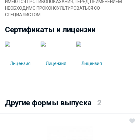
ИМЕЮТСЯ ПРОТИВОПОКАЗАНИЯ, ПЕРЕД ПРИМЕНЕНИЕМ
НЕОБХОДИМО ПРОКОНСУЛЬТИРОВАТЬСЯ СО
СПЕЦИАЛИСТОМ
Сертификаты и лицензии
Другие формы выпуска
2