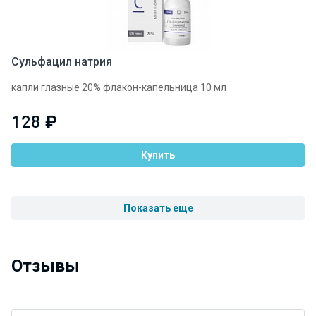
Сульфацил натрия
капли глазные 20% флакон-капельница 10 мл
128
₽
Купить
Показать еще
Отзывы