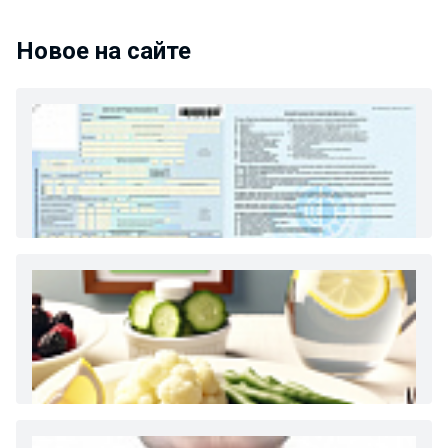
Новое на сайте
Как и сколько денег можно получить по
больничному листу