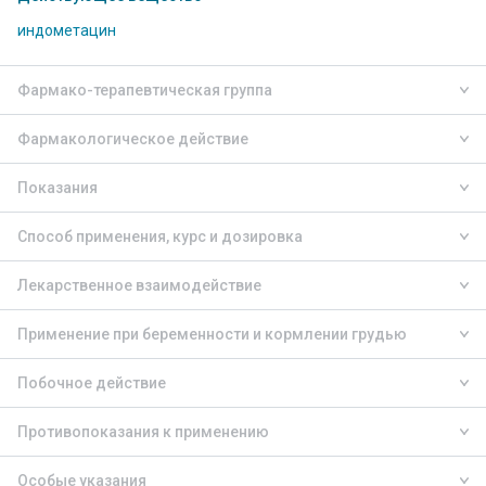
индометацин
Фармако-терапевтическая группа
Фармакологическое действие
Показания
Способ применения, курс и дозировка
Лекарственное взаимодействие
Применение при беременности и кормлении грудью
Побочное действие
Противопоказания к применению
Особые указания