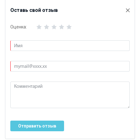
Оставь свой отзыв
Оценка:
Отправить отзыв