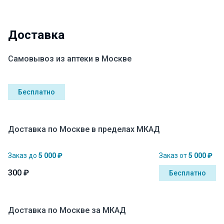
Доставка
Самовывоз из аптеки в Москве
Бесплатно
Доставка по Москве в пределах МКАД
Заказ до
5 000 ₽
Заказ от
5 000 ₽
300 ₽
Бесплатно
Доставка по Москве за МКАД