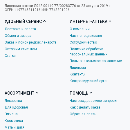
Лицензия аптеки Л042-00110-77/00283776 от 23 августа 2019 г.
ОГРН 1197746311916 ИНН 7743301096
УДОБНЫЙ СЕРВИС
ИНТЕРНЕТ-АПТЕКА
Доставка и оплата
О компании
Обмен и возврат
Наши специалисты
Заказ и поиск редких лекарств
Сотрудничество
Оптовым клиентам
Политика обработки
персональных данных
Статьи
Пользовательское соглашение
Лицензии
Контакты
Контролирующий орган
АССОРТИМЕНТ
ПОМОЩЬ
Лекарства
Часто задаваемые вопросы
Для здоровья
Как сделать заказ
Гигиена
Обратная связь
Косметика
Мать и дитя